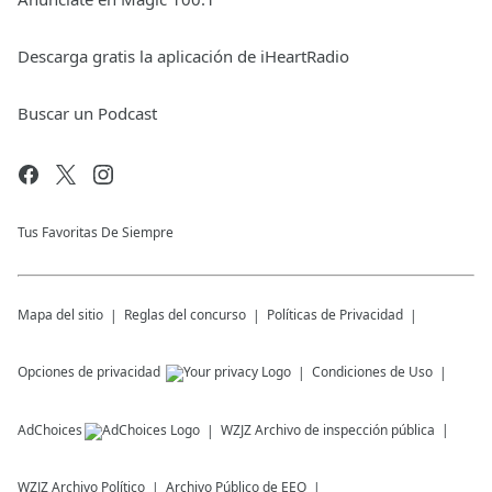
Descarga gratis la aplicación de iHeartRadio
Buscar un Podcast
Tus Favoritas De Siempre
Mapa del sitio
Reglas del concurso
Políticas de Privacidad
Opciones de privacidad
Condiciones de Uso
AdChoices
WZJZ
Archivo de inspección pública
WZJZ
Archivo Político
Archivo Público de EEO