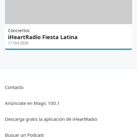
Conciertos
iHeartRadio Fiesta Latina
17 Oct 2026
Contacto
Anúnciate en Magic 100.1
Descarga gratis la aplicación de iHeartRadio
Buscar un Podcast