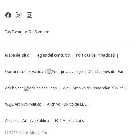
Tus Favoritas De Siempre
Mapa del sitio
Reglas del concurso
Políticas de Privacidad
Opciones de privacidad
Condiciones de Uso
AdChoices
WZJZ
Archivo de inspección pública
WZJZ
Archivo Político
Archivo Público de EEO
Acceso al Archivo Público
FCC Applications
©
2026
iHeartMedia, Inc.