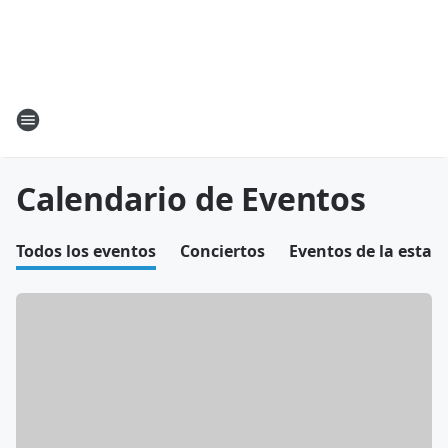
Calendario de Eventos
Todos los eventos
Conciertos
Eventos de la estac