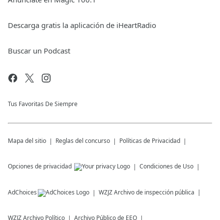
Descarga gratis la aplicación de iHeartRadio
Buscar un Podcast
Tus Favoritas De Siempre
Mapa del sitio
Reglas del concurso
Políticas de Privacidad
Opciones de privacidad
Condiciones de Uso
AdChoices
WZJZ
Archivo de inspección pública
WZJZ
Archivo Político
Archivo Público de EEO