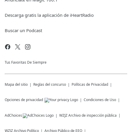
Descarga gratis la aplicación de iHeartRadio
Buscar un Podcast
Tus Favoritas De Siempre
Mapa del sitio
Reglas del concurso
Políticas de Privacidad
Opciones de privacidad
Condiciones de Uso
AdChoices
WZJZ
Archivo de inspección pública
WZJZ
Archivo Político
Archivo Público de EEO