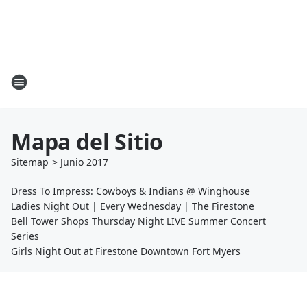
Mapa del Sitio
Sitemap
>
Junio
2017
Dress To Impress: Cowboys & Indians @ Winghouse
Ladies Night Out | Every Wednesday | The Firestone
Bell Tower Shops Thursday Night LIVE Summer Concert
Series
Girls Night Out at Firestone Downtown Fort Myers