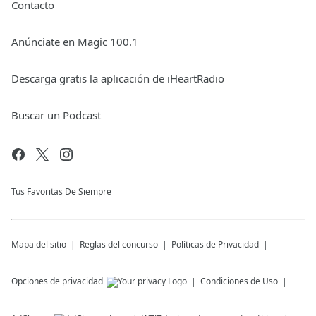
Contacto
Anúnciate en Magic 100.1
Descarga gratis la aplicación de iHeartRadio
Buscar un Podcast
Tus Favoritas De Siempre
Mapa del sitio
Reglas del concurso
Políticas de Privacidad
Opciones de privacidad
Condiciones de Uso