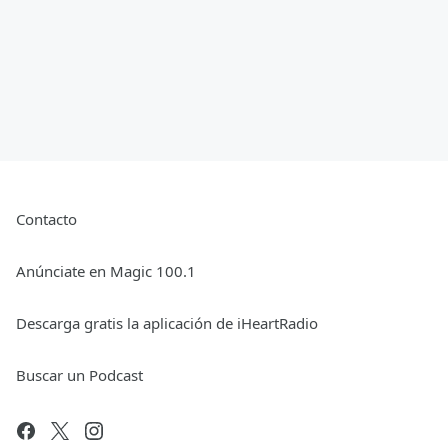
Contacto
Anúnciate en Magic 100.1
Descarga gratis la aplicación de iHeartRadio
Buscar un Podcast