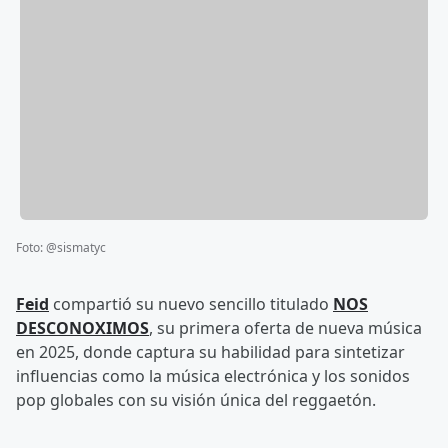
Foto
:
@sismatyc
Feid
compartió su nuevo sencillo titulado
NOS
DESCONOXIMOS
, su primera oferta de nueva música
en 2025, donde captura su habilidad para sintetizar
influencias como la música electrónica y los sonidos
pop globales con su visión única del reggaetón.