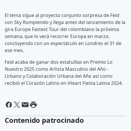
El tema sigue al proyecto conjunto sorpresa de Feid
con Sky Rompiendo y llega antes del lanzamiento de la
gira Europe Fastest Tour del colombiano la próxima
semana, que lo verá recorrer Europa en marzo,
concluyendo con un espectáculo en Londres el 31 de
ese mes.
Feid acaba de ganar dos estatuillas en Premio Lo
Nuestro 2025 como Artista Masculino del Año -
Urbano y Colaboración Urbana del Año así como
recibió el Corazón Latino en iHeart Fiesta Latina 2024.
Contenido patrocinado