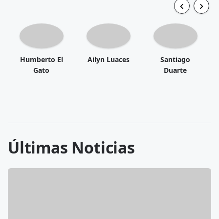
Humberto El
Ailyn Luaces
Santiago
Gato
Duarte
Últimas Noticias