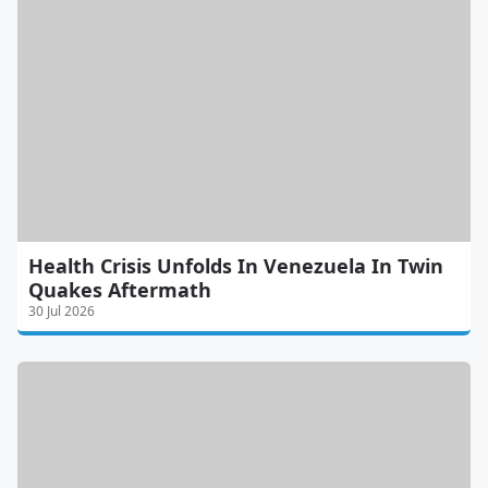
Health Crisis Unfolds In Venezuela In Twin
Quakes Aftermath
30 Jul 2026