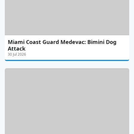
Miami Coast Guard Medevac: Bimini Dog
Attack
30 Jul 2026