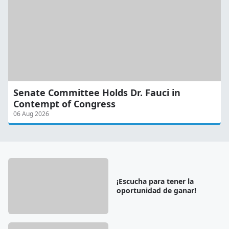
Senate Committee Holds Dr. Fauci in
Contempt of Congress
06 Aug 2026
¡Escucha para tener la
oportunidad de ganar!