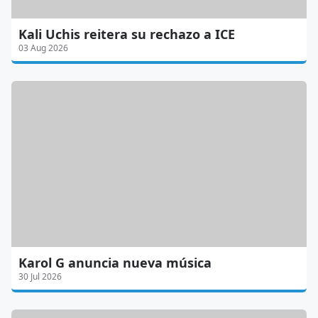
Kali Uchis reitera su rechazo a ICE
03 Aug 2026
Karol G anuncia nueva música
30 Jul 2026