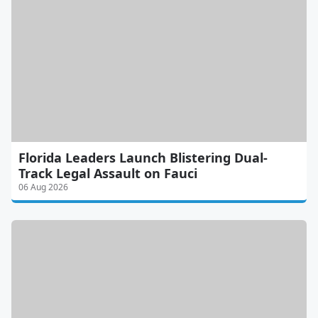
Florida Leaders Launch Blistering Dual-
Track Legal Assault on Fauci
06 Aug 2026