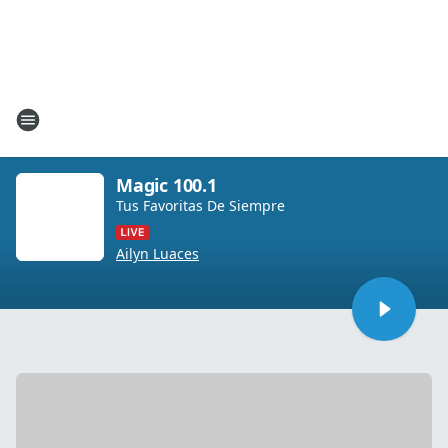
Magic 100.1
Tus Favoritas De Siempre
Ailyn Luaces