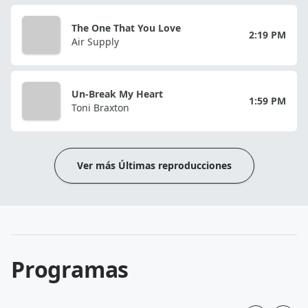
The One That You Love
2:19 PM
Air Supply
Un-Break My Heart
1:59 PM
Toni Braxton
Ver más Últimas reproducciones
Programas