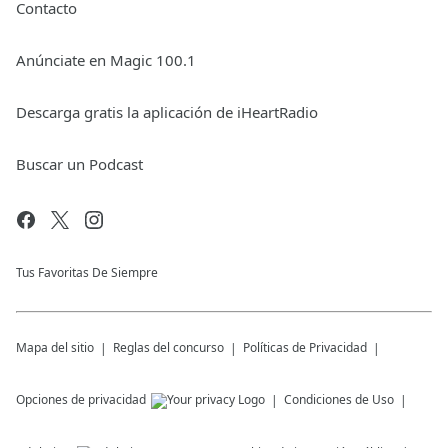
Contacto
Anúnciate en Magic 100.1
Descarga gratis la aplicación de iHeartRadio
Buscar un Podcast
Tus Favoritas De Siempre
Mapa del sitio
Reglas del concurso
Políticas de Privacidad
Opciones de privacidad
Condiciones de Uso