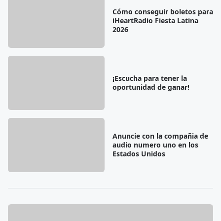
Cómo conseguir boletos para
iHeartRadio Fiesta Latina
2026
¡Escucha para tener la
oportunidad de ganar!
Anuncie con la compañia de
audio numero uno en los
Estados Unidos