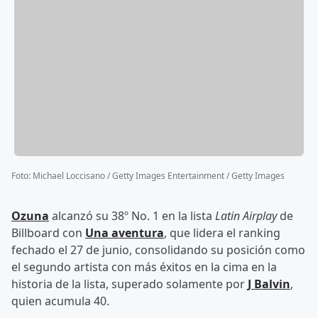
Foto
:
Michael Loccisano / Getty Images Entertainment / Getty Images
Ozuna
alcanzó su 38º No. 1 en la lista
Latin Airplay
de
Billboard con
Una aventura
, que lidera el ranking
fechado el 27 de junio, consolidando su posición como
el segundo artista con más éxitos en la cima en la
historia de la lista, superado solamente por
J Balvin
,
quien acumula 40.