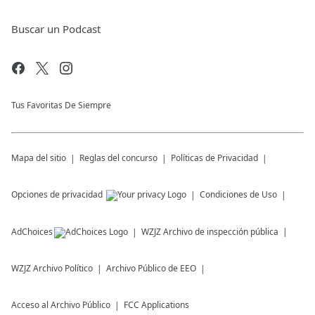
Buscar un Podcast
Tus Favoritas De Siempre
Mapa del sitio
Reglas del concurso
Políticas de Privacidad
Opciones de privacidad
Condiciones de Uso
AdChoices
WZJZ
Archivo de inspección pública
WZJZ
Archivo Político
Archivo Público de EEO
Acceso al Archivo Público
FCC Applications