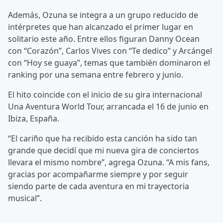
Además, Ozuna se integra a un grupo reducido de
intérpretes que han alcanzado el primer lugar en
solitario este año. Entre ellos figuran Danny Ocean
con “Corazón”, Carlos Vives con “Te dedico” y Arcángel
con “Hoy se guaya”, temas que también dominaron el
ranking por una semana entre febrero y junio.
El hito coincide con el inicio de su gira internacional
Una Aventura World Tour, arrancada el 16 de junio en
Ibiza, España.
“El cariño que ha recibido esta canción ha sido tan
grande que decidí que mi nueva gira de conciertos
llevara el mismo nombre”, agrega Ozuna. “A mis fans,
gracias por acompañarme siempre y por seguir
siendo parte de cada aventura en mi trayectoria
musical”.