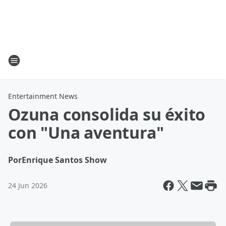
Entertainment News
Ozuna consolida su éxito
con "Una aventura"
Por
Enrique Santos Show
24 Jun 2026