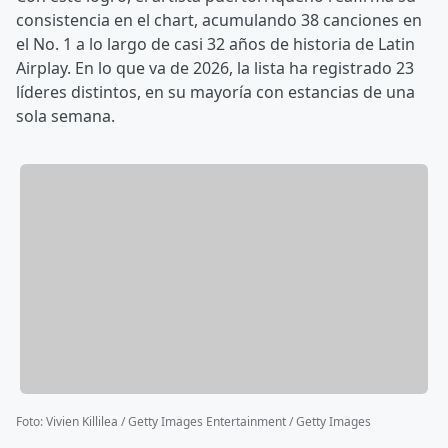
consistencia en el chart, acumulando 38 canciones en
el No. 1 a lo largo de casi 32 años de historia de Latin
Airplay. En lo que va de 2026, la lista ha registrado 23
líderes distintos, en su mayoría con estancias de una
sola semana.
Foto
:
Vivien Killilea / Getty Images Entertainment / Getty Images