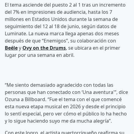
El tema asciende del puesto 2 al 1 tras un incremento
del 7% en impresiones de audiencia, hasta los 7
millones en Estados Unidos durante la semana de
seguimiento del 12 al 18 de junio, según datos de
Luminate. La nueva marca llega apenas dos meses
después de que “Enemigos”, su colaboración con
Beéle
y
Ovy on the Drums
, se ubicara en el primer
lugar por una semana en abril.
“Me siento demasiado agradecido con todas las
personas que han conectado con ‘Una aventura'”, dice
Ozuna a Billboard. “Fue el tema con el que comencé
esta nueva etapa musical en 2026 y desde el principio
lo sentí especial, pero ver cómo el público lo ha hecho
y lo sigue haciendo suyo me da mucha alegría”.
Con este logro, el artista puertorriqueño reafirma su