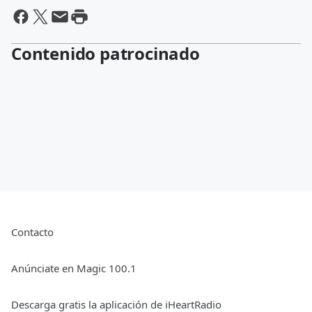
Contenido patrocinado
Contacto
Anúnciate en Magic 100.1
Descarga gratis la aplicación de iHeartRadio