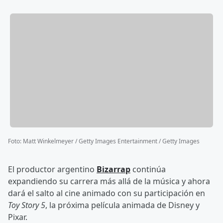
Foto
:
Matt Winkelmeyer / Getty Images Entertainment / Getty Images
El productor argentino
Bizarrap
continúa
expandiendo su carrera más allá de la música y ahora
dará el salto al cine animado con su participación en
Toy Story 5
, la próxima película animada de Disney y
Pixar.