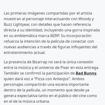
Las primeras imágenes compartidas por el artista
muestran al personaje interactuando con Woody y
Buzz Lightyear, con detalles que hacen referencia
directa a su identidad, incluyendo una gorra inspirada
en su emblemática marca BZRP. Su incorporación
refuerza la intención de la película de conectar con
nuevas audiencias a través de figuras influyentes del
entretenimiento actual.
La presencia de Bizarrap no será la única conexión
entre la música y el universo de Pixar en esta entrega.
También se confirmó la participación de
Bad Bunny
,
quien dará voz a “Pizza con Anteojos”. Ambos
personajes compartirán una escena importante
dentro de la película, un momento que desde ya
genera expectativa tanto en el público del cine como
en el de la música urbana.