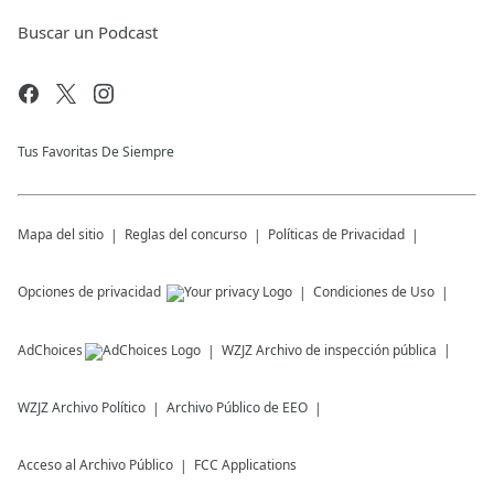
Buscar un Podcast
Tus Favoritas De Siempre
Mapa del sitio
Reglas del concurso
Políticas de Privacidad
Opciones de privacidad
Condiciones de Uso
AdChoices
WZJZ
Archivo de inspección pública
WZJZ
Archivo Político
Archivo Público de EEO
Acceso al Archivo Público
FCC Applications