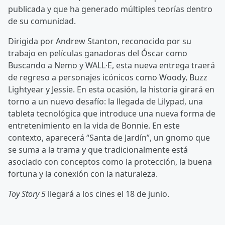
publicada y que ha generado múltiples teorías dentro
de su comunidad.
Dirigida por Andrew Stanton, reconocido por su
trabajo en películas ganadoras del Óscar como
Buscando a Nemo y WALL·E, esta nueva entrega traerá
de regreso a personajes icónicos como Woody, Buzz
Lightyear y Jessie. En esta ocasión, la historia girará en
torno a un nuevo desafío: la llegada de Lilypad, una
tableta tecnológica que introduce una nueva forma de
entretenimiento en la vida de Bonnie. En este
contexto, aparecerá “Santa de Jardín”, un gnomo que
se suma a la trama y que tradicionalmente está
asociado con conceptos como la protección, la buena
fortuna y la conexión con la naturaleza.
Toy Story 5
llegará a los cines el 18 de junio.