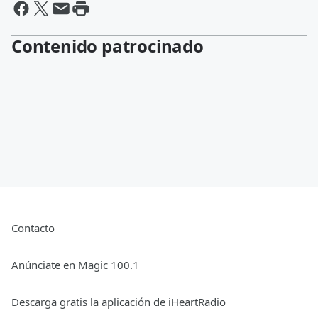
Contenido patrocinado
Contacto
Anúnciate en Magic 100.1
Descarga gratis la aplicación de iHeartRadio