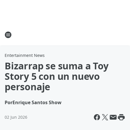
Entertainment News
Bizarrap se suma a Toy
Story 5 con un nuevo
personaje
Por
Enrique Santos Show
02 Jun 2026