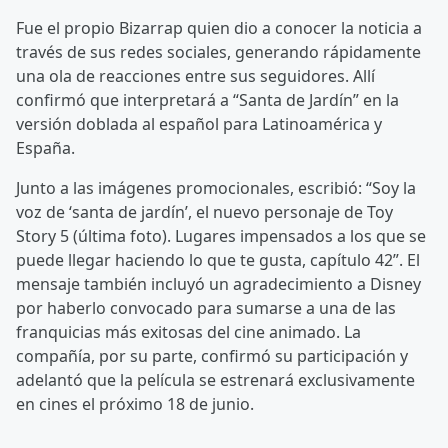
Fue el propio Bizarrap quien dio a conocer la noticia a
través de sus redes sociales, generando rápidamente
una ola de reacciones entre sus seguidores. Allí
confirmó que interpretará a “Santa de Jardín” en la
versión doblada al español para Latinoamérica y
España.
Junto a las imágenes promocionales, escribió: “Soy la
voz de ‘santa de jardín’, el nuevo personaje de Toy
Story 5 (última foto). Lugares impensados a los que se
puede llegar haciendo lo que te gusta, capítulo 42”. El
mensaje también incluyó un agradecimiento a Disney
por haberlo convocado para sumarse a una de las
franquicias más exitosas del cine animado. La
compañía, por su parte, confirmó su participación y
adelantó que la película se estrenará exclusivamente
en cines el próximo 18 de junio.