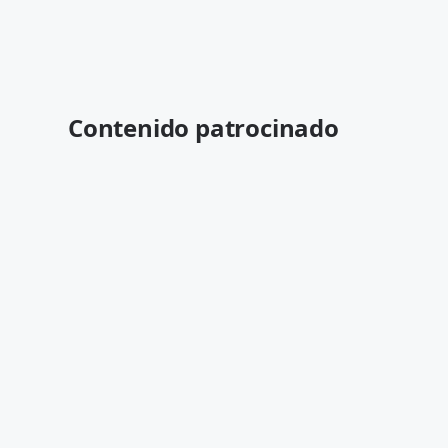
Contenido patrocinado