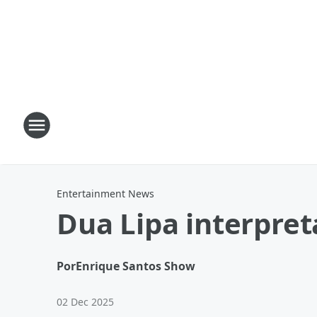
Entertainment News
Dua Lipa interpre
Por
Enrique Santos Show
02 Dec 2025