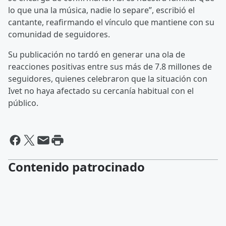
lo que una la música, nadie lo separe”, escribió el
cantante, reafirmando el vínculo que mantiene con su
comunidad de seguidores.
Su publicación no tardó en generar una ola de
reacciones positivas entre sus más de 7.8 millones de
seguidores, quienes celebraron que la situación con
Ivet no haya afectado su cercanía habitual con el
público.
Contenido patrocinado