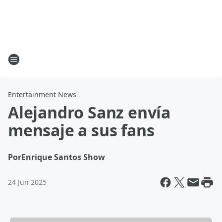
Entertainment News
Alejandro Sanz envía
mensaje a sus fans
Por
Enrique Santos Show
24 Jun 2025