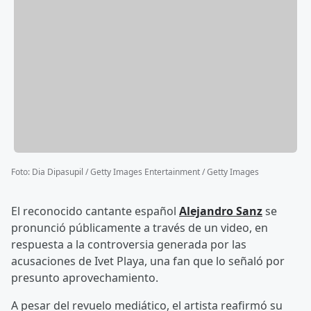
Foto
:
Dia Dipasupil / Getty Images Entertainment / Getty Images
El reconocido cantante español
Alejandro Sanz
se
pronunció públicamente a través de un video, en
respuesta a la controversia generada por las
acusaciones de Ivet Playa, una fan que lo señaló por
presunto aprovechamiento.
A pesar del revuelo mediático, el artista reafirmó su