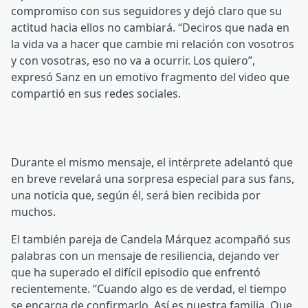
compromiso con sus seguidores y dejó claro que su
actitud hacia ellos no cambiará. “Deciros que nada en
la vida va a hacer que cambie mi relación con vosotros
y con vosotras, eso no va a ocurrir. Los quiero”,
expresó Sanz en un emotivo fragmento del video que
compartió en sus redes sociales.
Durante el mismo mensaje, el intérprete adelantó que
en breve revelará una sorpresa especial para sus fans,
una noticia que, según él, será bien recibida por
muchos.
El también pareja de Candela Márquez acompañó sus
palabras con un mensaje de resiliencia, dejando ver
que ha superado el difícil episodio que enfrentó
recientemente. “Cuando algo es de verdad, el tiempo
se encarga de confirmarlo. Así es nuestra familia. Que