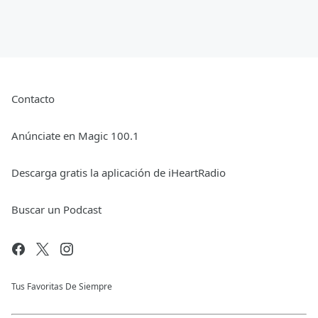
Contacto
Anúnciate en Magic 100.1
Descarga gratis la aplicación de iHeartRadio
Buscar un Podcast
Tus Favoritas De Siempre